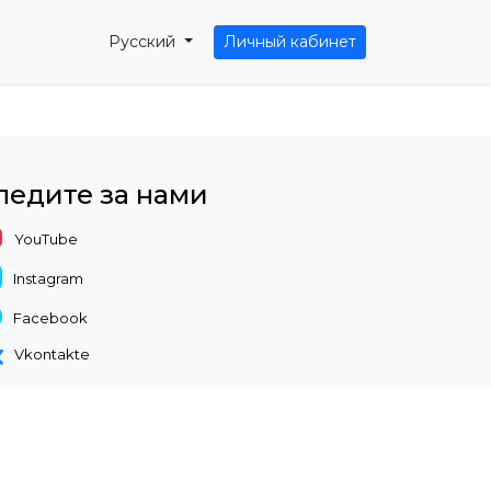
Русский
Личный кабинет
ледите за нами
YouTube
Instagram
Facebook
Vkontakte