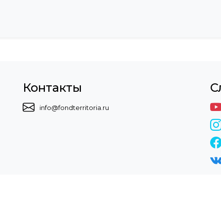
Контакты
С
info@fondterritoria.ru