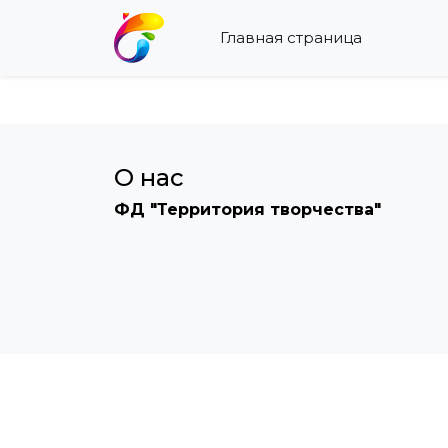
Главная страница
О нас
ФД "Территория творчества"